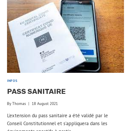
INFOS
PASS SANITAIRE
By
Thomas
18 August 2021
L’extension du pass sanitaire a été validé par le
Conseil Constitutionnel et s’appliquera dans les