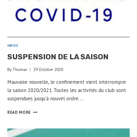
INFOS
SUSPENSION DE LA SAISON
By
Thomas
29 October 2020
Mauvaise nouvelle, le confinement vient interrompre
la saison 2020/2021. Toutes les activités du club sont
suspendues jusqu’à nouvel ordre….
SUSPENSION
READ MORE
DE
LA
SAISON