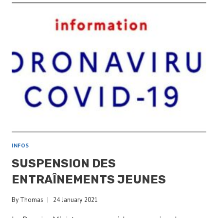
28
JUIN
INFOS
SUSPENSION DES
ENTRAÎNEMENTS JEUNES
By
Thomas
24 January 2021