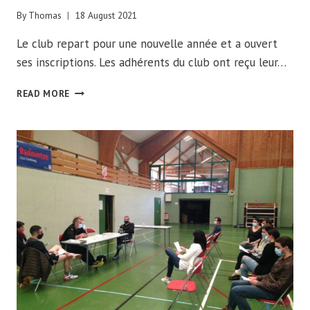
By
Thomas
18 August 2021
Le club repart pour une nouvelle année et a ouvert
ses inscriptions. Les adhérents du club ont reçu leur…
INSCRIPTIONS
READ MORE
2021/2022