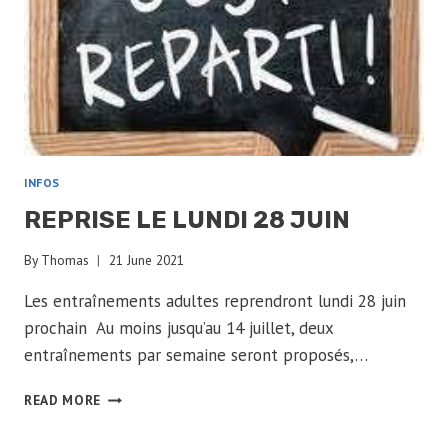
INFOS
REPRISE LE LUNDI 28 JUIN
By
Thomas
21 June 2021
Les entraînements adultes reprendront lundi 28 juin
prochain Au moins jusqu’au 14 juillet, deux
entraînements par semaine seront proposés,…
REPRISE
READ MORE
LE
LUNDI