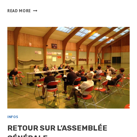
INSCRIPTION
READ MORE
2020-
2021
INFOS
RETOUR SUR L’ASSEMBLÉE