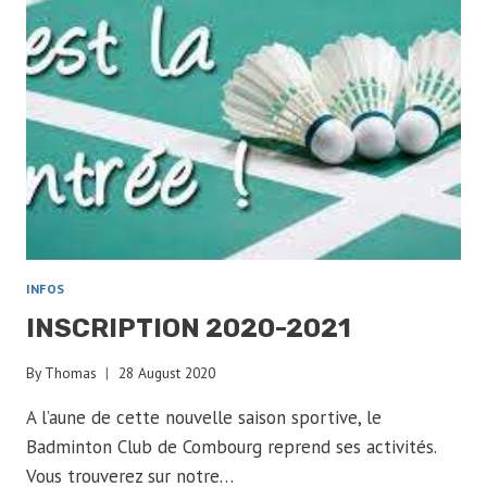
INFOS
INSCRIPTION 2020-2021
By
Thomas
28 August 2020
A l’aune de cette nouvelle saison sportive, le
Badminton Club de Combourg reprend ses activités.
Vous trouverez sur notre…