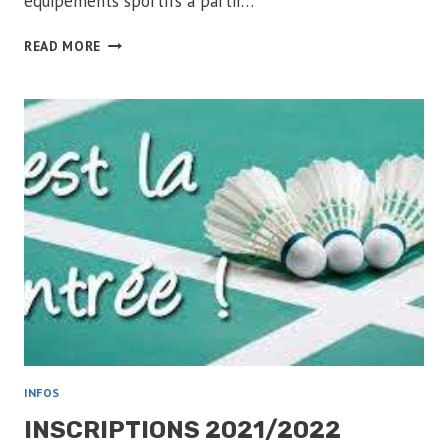
équipements sportifs à partir…
PASS
READ MORE
SANITAIRE
INFOS
INSCRIPTIONS 2021/2022