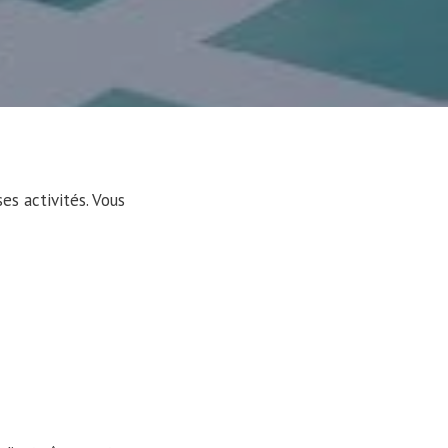
s activités. Vous