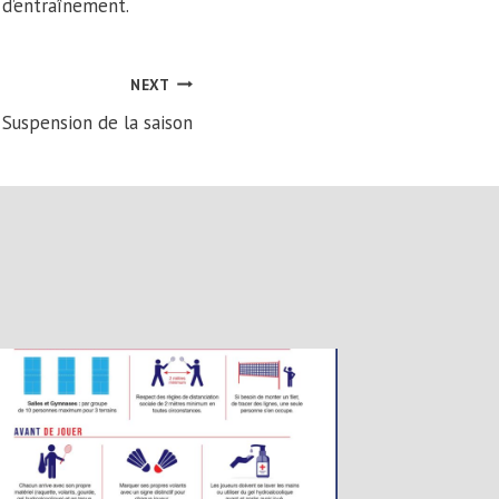
 d’entraînement.
NEXT
Suspension de la saison