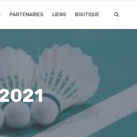
S
PARTENAIRES
LIENS
BOUTIQUE
-2021