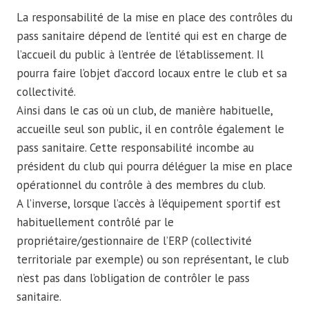
La responsabilité de la mise en place des contrôles du
pass sanitaire dépend de l’entité qui est en charge de
l’accueil du public à l’entrée de l’établissement. Il
pourra faire l’objet d’accord locaux entre le club et sa
collectivité.
Ainsi dans le cas où un club, de manière habituelle,
accueille seul son public, il en contrôle également le
pass sanitaire. Cette responsabilité incombe au
président du club qui pourra déléguer la mise en place
opérationnel du contrôle à des membres du club.
A l’inverse, lorsque l’accès à l’équipement sportif est
habituellement contrôlé par le
propriétaire/gestionnaire de l’ERP (collectivité
territoriale par exemple) ou son représentant, le club
n’est pas dans l’obligation de contrôler le pass
sanitaire.