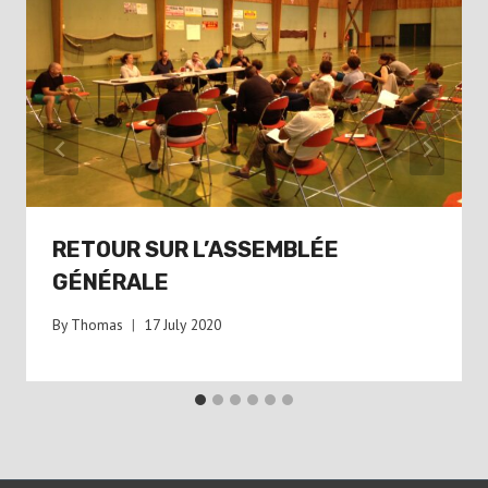
RETOUR SUR L’ASSEMBLÉE
GÉNÉRALE
By
Thomas
17 July 2020