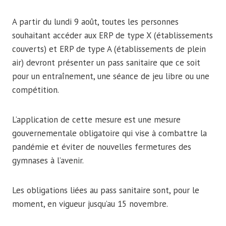
A partir du lundi 9 août, toutes les personnes
souhaitant accéder aux ERP de type X (établissements
couverts) et ERP de type A (établissements de plein
air) devront présenter un pass sanitaire que ce soit
pour un entraînement, une séance de jeu libre ou une
compétition.
L’application de cette mesure est une mesure
gouvernementale obligatoire qui vise à combattre la
pandémie et éviter de nouvelles fermetures des
gymnases à l’avenir.
Les obligations liées au pass sanitaire sont, pour le
moment, en vigueur jusqu’au 15 novembre.