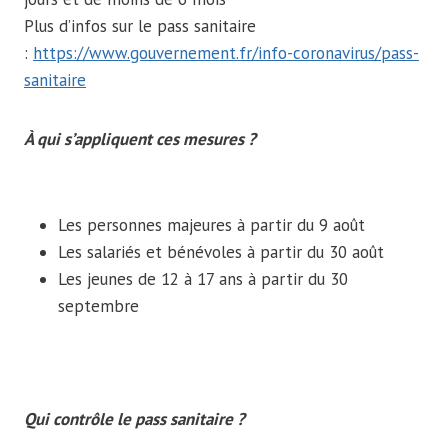
Plus d’infos sur le pass sanitaire
:
https://www.gouvernement.fr/info-coronavirus/pass-
sanitaire
À qui s’appliquent ces mesures ?
Les personnes majeures à partir du 9 août
Les salariés et bénévoles à partir du 30 août
Les jeunes de 12 à 17 ans à partir du 30
septembre
Qui contrôle le pass sanitaire ?