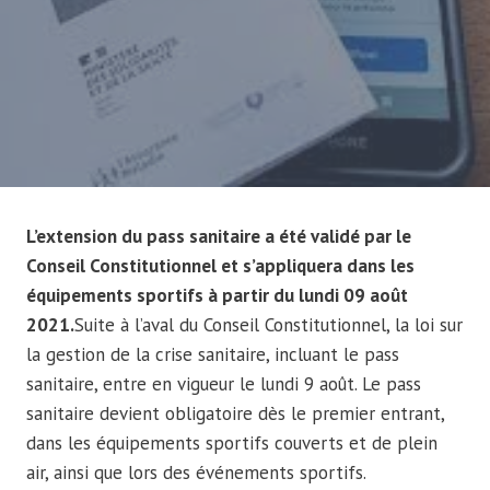
L’extension du pass sanitaire a été validé par le
Conseil Constitutionnel et s’appliquera dans les
équipements sportifs à partir du lundi 09 août
2021.
Suite à l’aval du Conseil Constitutionnel, la loi sur
la gestion de la crise sanitaire, incluant le pass
sanitaire, entre en vigueur le lundi 9 août. Le pass
sanitaire devient obligatoire dès le premier entrant,
dans les équipements sportifs couverts et de plein
air, ainsi que lors des événements sportifs.