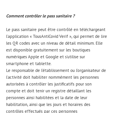
Comment contrôler le pass sanitaire ?
Le pass sanitaire peut être contrôlé en téléchargeant
l’application « TousAntiCovid Verif », qui permet de lire
les QR codes avec un niveau de détail minimum. Elle
est disponible gratuitement sur les boutiques
numériques Apple et Google et s’utilise sur
smartphone et tablette.
Le responsable de l’établissement ou l’organisateur de
l’activité doit habiliter nommément les personnes
autorisées à contrôler les justificatifs pour son
compte et doit tenir un registre détaillant les
personnes ainsi habilitées et la date de leur
habilitation, ainsi que les jours et horaires des
contrôles effectués par ces personnes