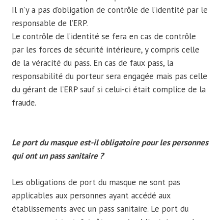
Il n’y a pas d’obligation de contrôle de l’identité par le
responsable de l’ERP.
Le contrôle de l’identité se fera en cas de contrôle
par les forces de sécurité intérieure, y compris celle
de la véracité du pass. En cas de faux pass, la
responsabilité du porteur sera engagée mais pas celle
du gérant de l’ERP sauf si celui-ci était complice de la
fraude.
Le port du masque est-il obligatoire pour les personnes
qui ont un pass sanitaire ?
Les obligations de port du masque ne sont pas
applicables aux personnes ayant accédé aux
établissements avec un pass sanitaire. Le port du