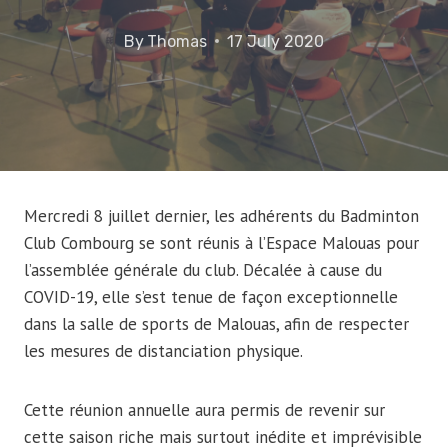
By
Thomas
17 July 2020
Mercredi 8 juillet dernier, les adhérents du Badminton
Club Combourg se sont réunis à l’Espace Malouas pour
l’assemblée générale du club. Décalée à cause du
COVID-19, elle s’est tenue de façon exceptionnelle
dans la salle de sports de Malouas, afin de respecter
les mesures de distanciation physique.
Cette réunion annuelle aura permis de revenir sur
cette saison riche mais surtout inédite et imprévisible