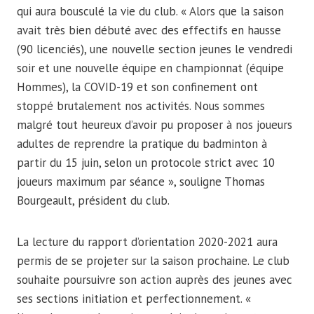
qui aura bousculé la vie du club. « Alors que la saison
avait très bien débuté avec des effectifs en hausse
(90 licenciés), une nouvelle section jeunes le vendredi
soir et une nouvelle équipe en championnat (équipe
Hommes), la COVID-19 et son confinement ont
stoppé brutalement nos activités. Nous sommes
malgré tout heureux d’avoir pu proposer à nos joueurs
adultes de reprendre la pratique du badminton à
partir du 15 juin, selon un protocole strict avec 10
joueurs maximum par séance », souligne Thomas
Bourgeault, président du club.
La lecture du rapport d’orientation 2020-2021 aura
permis de se projeter sur la saison prochaine. Le club
souhaite poursuivre son action auprès des jeunes avec
ses sections initiation et perfectionnement. «