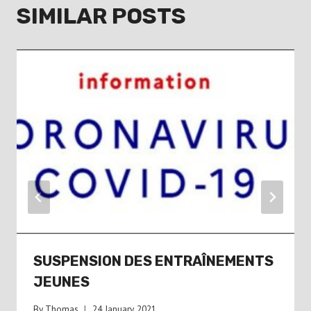
SIMILAR POSTS
SUSPENSION DES ENTRAÎNEMENTS
JEUNES
By
Thomas
24 January 2021