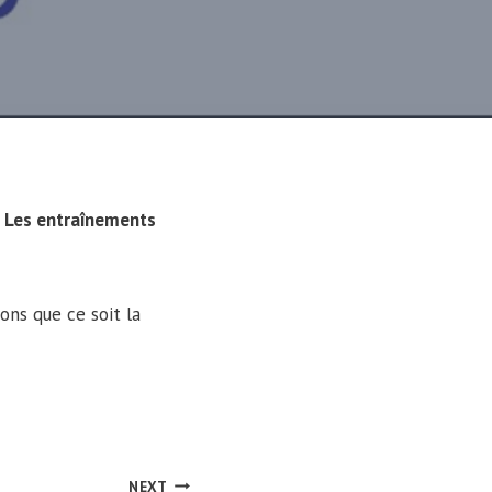
.
Les entraînements
ons que ce soit la
NEXT