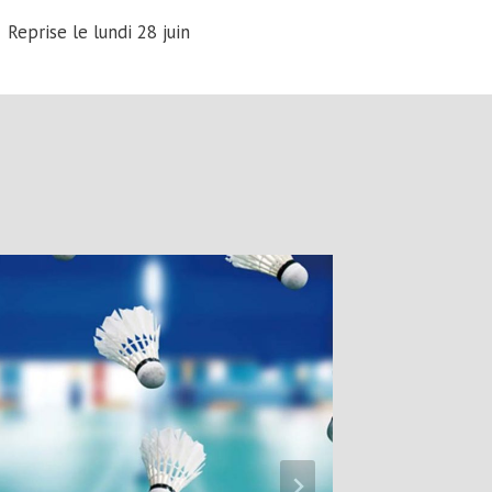
Reprise le lundi 28 juin