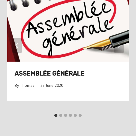
ASSEMBLÉE GÉNÉRALE
By
Thomas
28 June 2020