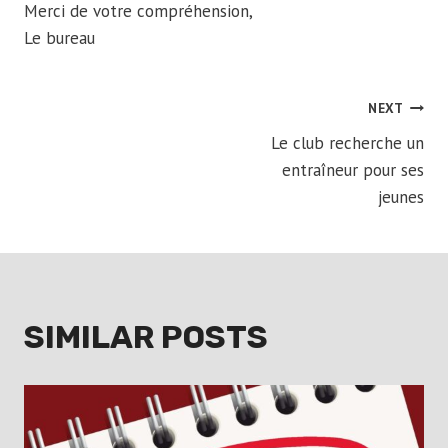
Merci de votre compréhension,
Le bureau
POST
NEXT
Le club recherche un
NAVIGATION
entraîneur pour ses
jeunes
SIMILAR POSTS