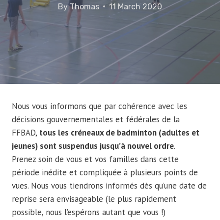
By
Thomas
11 March 2020
Nous vous informons que par cohérence avec les
décisions gouvernementales et fédérales de la
FFBAD,
tous les créneaux de badminton (adultes et
jeunes) sont suspendus jusqu’à nouvel ordre
.
Prenez soin de vous et vos familles dans cette
période inédite et compliquée à plusieurs points de
vues. Nous vous tiendrons informés dès qu’une date de
reprise sera envisageable (le plus rapidement
possible, nous l’espérons autant que vous !)