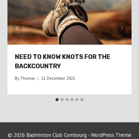
NEED TO KNOW KNOTS FOR THE
BACKCOUNTRY
By
Thomas
11 December 2021
© 2026 Badminton Club Combourg - WordPress Theme