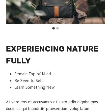
EXPERIENCING NATURE
FULLY
Remain Top of Mind
Be Seen to Sell
Learn Something New
At vero eos et accusamus et iusto odio dignissimos
ducimus qui blanditiis praesentium voluptatum