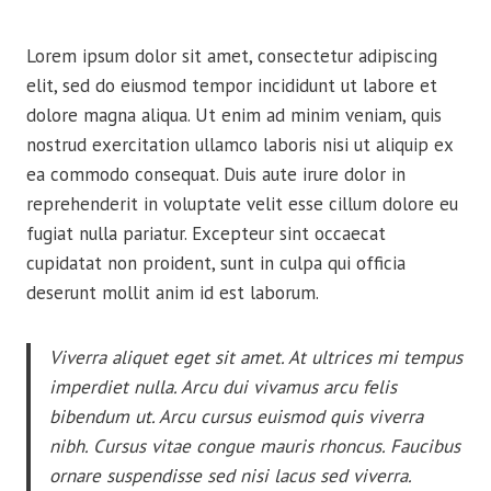
Lorem ipsum dolor sit amet, consectetur adipiscing
elit, sed do eiusmod tempor incididunt ut labore et
dolore magna aliqua. Ut enim ad minim veniam, quis
nostrud exercitation ullamco laboris nisi ut aliquip ex
ea commodo consequat. Duis aute irure dolor in
reprehenderit in voluptate velit esse cillum dolore eu
fugiat nulla pariatur. Excepteur sint occaecat
cupidatat non proident, sunt in culpa qui officia
deserunt mollit anim id est laborum.
Viverra aliquet eget sit amet. At ultrices mi tempus
imperdiet nulla. Arcu dui vivamus arcu felis
bibendum ut. Arcu cursus euismod quis viverra
nibh. Cursus vitae congue mauris rhoncus. Faucibus
ornare suspendisse sed nisi lacus sed viverra.