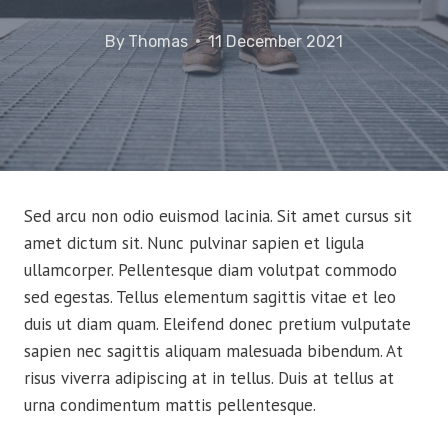
By
Thomas
11 December 2021
Sed arcu non odio euismod lacinia. Sit amet cursus sit
amet dictum sit. Nunc pulvinar sapien et ligula
ullamcorper. Pellentesque diam volutpat commodo
sed egestas. Tellus elementum sagittis vitae et leo
duis ut diam quam. Eleifend donec pretium vulputate
sapien nec sagittis aliquam malesuada bibendum. At
risus viverra adipiscing at in tellus. Duis at tellus at
urna condimentum mattis pellentesque.