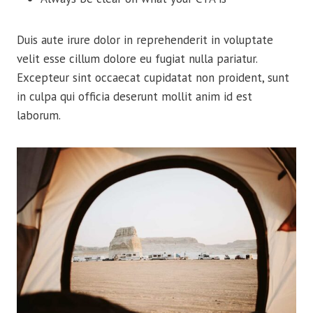
Duis aute irure dolor in reprehenderit in voluptate
velit esse cillum dolore eu fugiat nulla pariatur.
Excepteur sint occaecat cupidatat non proident, sunt
in culpa qui officia deserunt mollit anim id est
laborum.