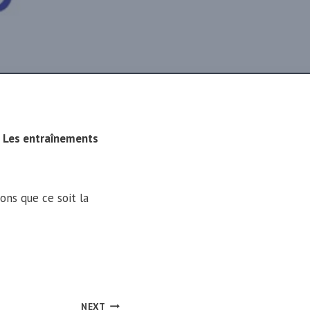
.
Les entraînements
ons que ce soit la
NEXT