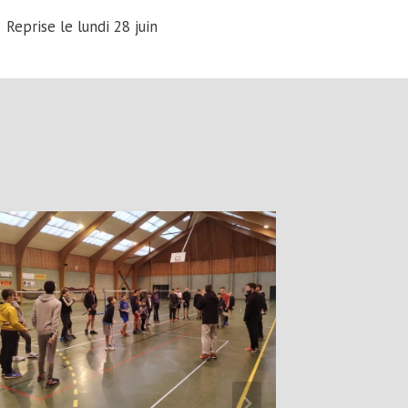
Reprise le lundi 28 juin