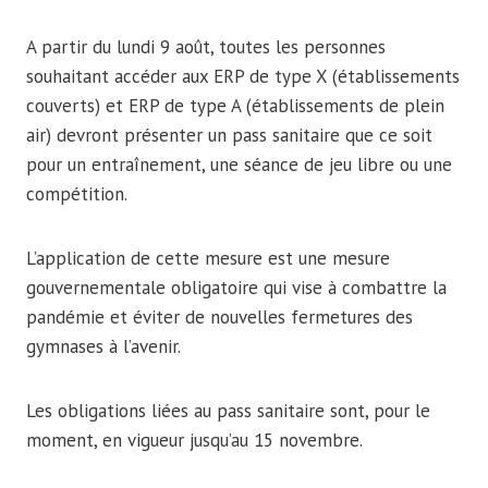
A partir du lundi 9 août, toutes les personnes
souhaitant accéder aux ERP de type X (établissements
couverts) et ERP de type A (établissements de plein
air) devront présenter un pass sanitaire que ce soit
pour un entraînement, une séance de jeu libre ou une
compétition.
L’application de cette mesure est une mesure
gouvernementale obligatoire qui vise à combattre la
pandémie et éviter de nouvelles fermetures des
gymnases à l’avenir.
Les obligations liées au pass sanitaire sont, pour le
moment, en vigueur jusqu’au 15 novembre.