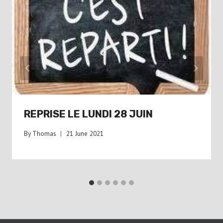
REPRISE LE LUNDI 28 JUIN
By
Thomas
21 June 2021