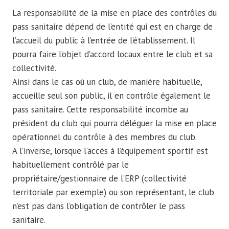
La responsabilité de la mise en place des contrôles du
pass sanitaire dépend de l’entité qui est en charge de
l’accueil du public à l’entrée de l’établissement. Il
pourra faire l’objet d’accord locaux entre le club et sa
collectivité.
Ainsi dans le cas où un club, de manière habituelle,
accueille seul son public, il en contrôle également le
pass sanitaire. Cette responsabilité incombe au
président du club qui pourra déléguer la mise en place
opérationnel du contrôle à des membres du club.
A l’inverse, lorsque l’accès à l’équipement sportif est
habituellement contrôlé par le
propriétaire/gestionnaire de l’ERP (collectivité
territoriale par exemple) ou son représentant, le club
n’est pas dans l’obligation de contrôler le pass
sanitaire.