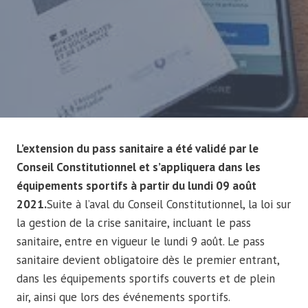
L’extension du pass sanitaire a été validé par le
Conseil Constitutionnel et s’appliquera dans les
équipements sportifs à partir du lundi 09 août
2021.
Suite à l’aval du Conseil Constitutionnel, la loi sur
la gestion de la crise sanitaire, incluant le pass
sanitaire, entre en vigueur le lundi 9 août. Le pass
sanitaire devient obligatoire dès le premier entrant,
dans les équipements sportifs couverts et de plein
air, ainsi que lors des événements sportifs.