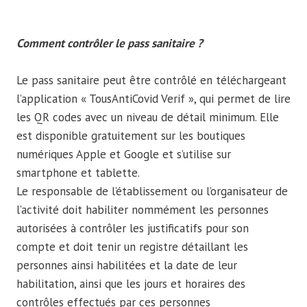
Comment contrôler le pass sanitaire ?
Le pass sanitaire peut être contrôlé en téléchargeant
l’application « TousAntiCovid Verif », qui permet de lire
les QR codes avec un niveau de détail minimum. Elle
est disponible gratuitement sur les boutiques
numériques Apple et Google et s’utilise sur
smartphone et tablette.
Le responsable de l’établissement ou l’organisateur de
l’activité doit habiliter nommément les personnes
autorisées à contrôler les justificatifs pour son
compte et doit tenir un registre détaillant les
personnes ainsi habilitées et la date de leur
habilitation, ainsi que les jours et horaires des
contrôles effectués par ces personnes