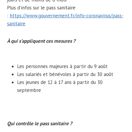
Plus d’infos sur le pass sanitaire
:
https://www.gouvernement.fr/info-coronavirus/pass-
sanitaire
À qui s’appliquent ces mesures ?
Les personnes majeures à partir du 9 août
Les salariés et bénévoles à partir du 30 août
Les jeunes de 12 à 17 ans à partir du 30
septembre
Qui contrôle le pass sanitaire ?