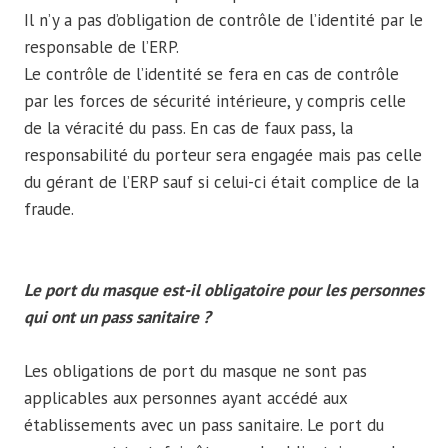
Il n’y a pas d’obligation de contrôle de l’identité par le
responsable de l’ERP.
Le contrôle de l’identité se fera en cas de contrôle
par les forces de sécurité intérieure, y compris celle
de la véracité du pass. En cas de faux pass, la
responsabilité du porteur sera engagée mais pas celle
du gérant de l’ERP sauf si celui-ci était complice de la
fraude.
Le port du masque est-il obligatoire pour les personnes
qui ont un pass sanitaire ?
Les obligations de port du masque ne sont pas
applicables aux personnes ayant accédé aux
établissements avec un pass sanitaire. Le port du